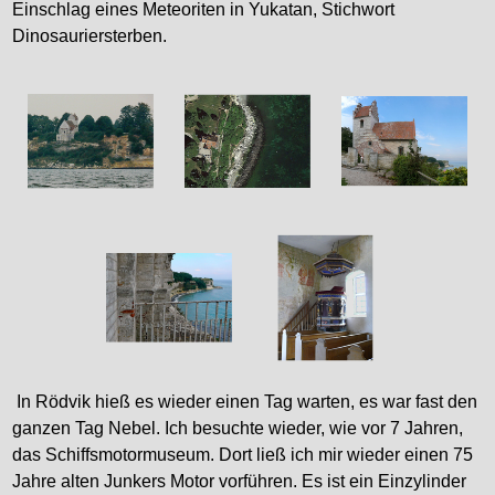
Einschlag eines Meteoriten in Yukatan, Stichwort
Dinosauriersterben.
In Rödvik hieß es wieder einen Tag warten, es war fast den
ganzen Tag Nebel. Ich besuchte wieder, wie vor 7 Jahren,
das Schiffsmotormuseum. Dort ließ ich mir wieder einen 75
Jahre alten Junkers Motor vorführen. Es ist ein Einzylinder