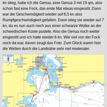
kn stieg, habe ich die Genua, eine Genua 3 mit 19 qm, also
schon fast eine Fock, das erste Mal etwas eingerollt. Dann
war die Geschwindigkeit wieder auf 6,5 kn also
Rumpfgeschwindigkeit gefallen. Dann stieg sie wieder auf 7
kn, da es nun auch noch aus einer schwarze Wolke an der
schwedischen Küste pustete. Also die Genua noch weiter
eingerollt und ich hatte wieder 6 kn. Wie viel von der Fock
noch da war, davon zeugt das Foto. Zum Glück waren hier
die Wellen durch die Landnähe sehr viel moderater.