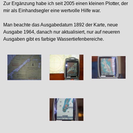
Zur Ergänzung habe ich seit 2005 einen kleinen Plotter, der
mir als Einhandsegler eine wertvolle Hilfe war.
Man beachte das Ausgabedatum 1892 der Karte, neue
Ausgabe 1964, danach nur aktualisiert, nur auf neueren
Ausgaben gibt es farbige Wassertiefenbereiche.