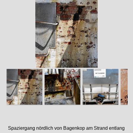
Spaziergang nördlich von Bagenkop am Strand entlang