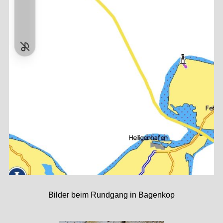
Bilder beim Rundgang in Bagenkop