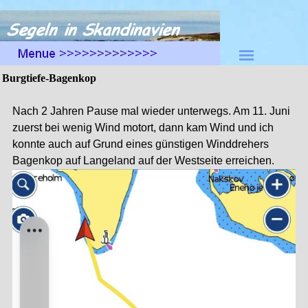
Direkt zum Seiteninhalt
Menü überspringen
Burgtiefe-Bagenkop
Nach 2 Jahren Pause mal wieder unterwegs. Am 11. Juni
zuerst bei wenig Wind motort, dann kam Wind und ich
konnte auch auf Grund eines günstigen Winddrehers
Bagenkop auf Langeland auf der Westseite erreichen.