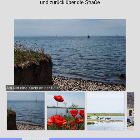
und zurück über die Straße
Am Kliff eine Xacht an der Boje